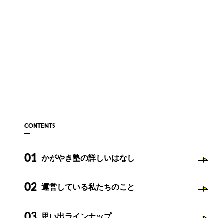
CONTENTS
01
かがやき塾の詳しいはなし
02
運営している私たちのこと
03
思い出ラインナップ