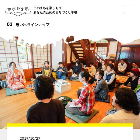
このまちを楽しもう
あなたのためのまちづくり学校
03
思い出ラインナップ
2019/10/27