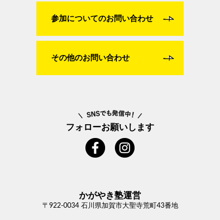
参加についてのお問い合わせ
その他のお問い合わせ
フォローお願いします
かがやき塾運営
〒922-0034 石川県加賀市大聖寺荒町43番地