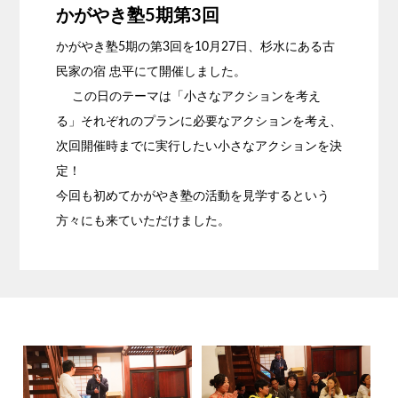
かがやき塾5期第3回
かがやき塾5期の第3回を10月27日、杉水にある古
民家の宿 忠平にて開催しました。
この日のテーマは「小さなアクションを考え
る」それぞれのプランに必要なアクションを考え、
次回開催時までに実行したい小さなアクションを決
定！
今回も初めてかがやき塾の活動を見学するという
方々にも来ていただけました。