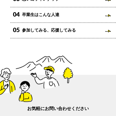
04
卒業生はこんな人達
05
参加してみる、応援してみる
お気軽にお問い合わせください